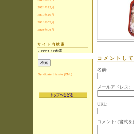
2024年12月
2019年10月
2014年05月
2005年06月
サイト内検索
このサイトの検索
コメントし
名前:
Syndicate this site (XML)
メールアドレス:
URL:
コメント:
(書式を